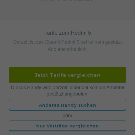
Tarife zum Redmi 5
Derzeit ist das Xiaomi Redmi 5 bei keinem gestützt
Anbieter erhältlich.
Jetzt Tarife vergleichen
Dieses Handy wird derzeit leider bei keinem Anbieter
gestützt angeboten.
Anderes Handy suchen
oder
Nur Verträge vergleichen