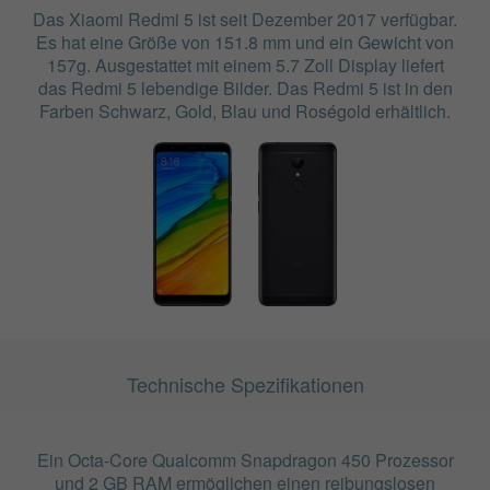
Das Xiaomi Redmi 5 ist seit Dezember 2017 verfügbar.
Es hat eine Größe von 151.8 mm und ein Gewicht von
157g. Ausgestattet mit einem 5.7 Zoll Display liefert
das Redmi 5 lebendige Bilder. Das Redmi 5 ist in den
Farben Schwarz, Gold, Blau und Roségold erhältlich.
Technische Spezifikationen
Ein Octa-Core Qualcomm Snapdragon 450 Prozessor
und 2 GB RAM ermöglichen einen reibungslosen