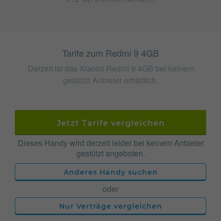
Tarife zum Redmi 9 4GB
Derzeit ist das Xiaomi Redmi 9 4GB bei keinem
gestützt Anbieter erhältlich.
Jetzt Tarife vergleichen
Dieses Handy wird derzeit leider bei keinem Anbieter
gestützt angeboten.
Anderes Handy suchen
oder
Nur Verträge vergleichen