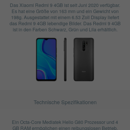
Das Xiaomi Redmi 9 4GB ist seit Juni 2020 verfügbar.
Es hat eine Größe von 163 mm und ein Gewicht von
198g. Ausgestattet mit einem 6.53 Zoll Display liefert
das Redmi 9 4GB lebendige Bilder. Das Redmi 9 4GB
ist in den Farben Schwarz, Grün und Lila erhältlich.
Technische Spezifikationen
Ein Octa-Core Mediatek Helio G80 Prozessor und 4
GB RAM ermöglichen einen reibungslosen Betrieb.