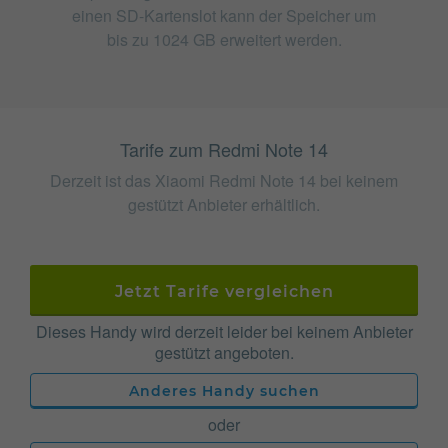
einen SD-Kartenslot kann der Speicher um
bis zu 1024 GB erweitert werden.
Tarife zum Redmi Note 14
Derzeit ist das Xiaomi Redmi Note 14 bei keinem
gestützt Anbieter erhältlich.
Jetzt Tarife vergleichen
Dieses Handy wird derzeit leider bei keinem Anbieter
gestützt angeboten.
Anderes Handy suchen
oder