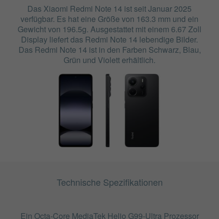
Das Xiaomi Redmi Note 14 ist seit Januar 2025
verfügbar. Es hat eine Größe von 163.3 mm und ein
Gewicht von 196.5g. Ausgestattet mit einem 6.67 Zoll
Display liefert das Redmi Note 14 lebendige Bilder.
Das Redmi Note 14 ist in den Farben Schwarz, Blau,
Grün und Violett erhältlich.
Technische Spezifikationen
Ein Octa-Core MediaTek Helio G99-Ultra Prozessor