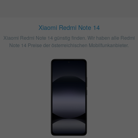
Xiaomi Redmi Note 14
Xiaomi Redmi Note 14 günstig finden. Wir haben alle Redmi
Note 14 Preise der österreichischen Mobilfunkanbieter.