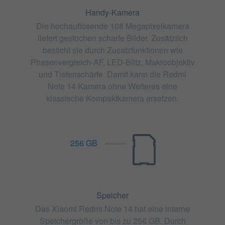
Handy-Kamera
Die hochauflösende 108 Megapixelkamera
liefert gestochen scharfe Bilder. Zusätzlich
besticht sie durch Zusatzfunktionen wie
Phasenvergleich-AF, LED-Blitz, Makroobjektiv
und Tiefenschärfe. Damit kann die Redmi
Note 14 Kamera ohne Weiteres eine
klassische Kompaktkamera ersetzen.
256 GB
Speicher
Das Xiaomi Redmi Note 14 hat eine interne
Speichergröße von bis zu 256 GB. Durch