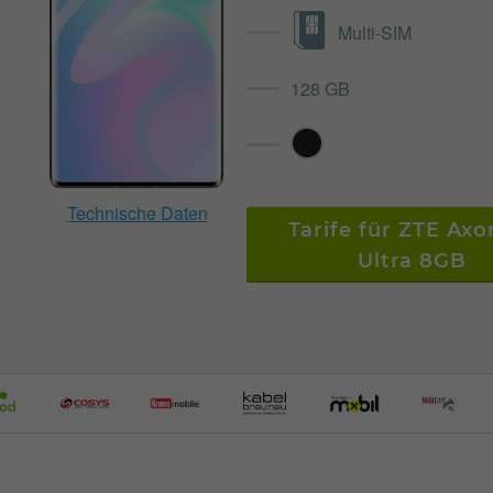
Multi-SIM
128 GB
Technische Daten
Tarife für ZTE Axo
Ultra 8GB