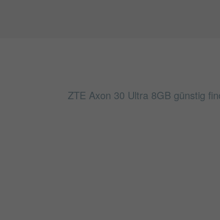
ZTE Axon 30 Ultra 8GB günstig fin