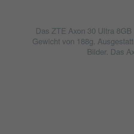
Das ZTE Axon 30 Ultra 8GB i
Gewicht von 188g. Ausgestatte
Bilder. Das A