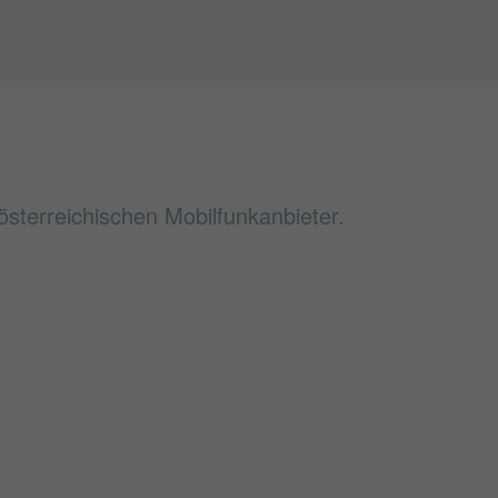
sterreichischen Mobilfunkanbieter.