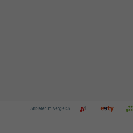
Anbieter im Vergleich