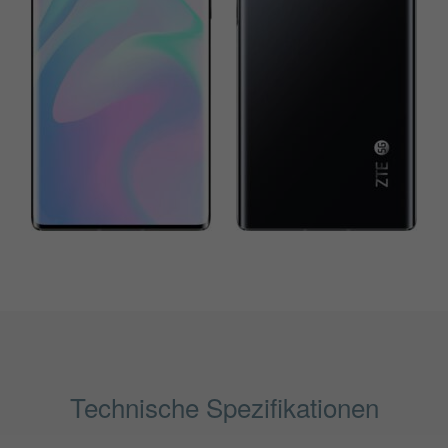
Technische Spezifikationen