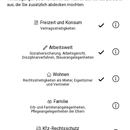
aus, die Sie zusätzlich abdecken möchten.
Freizeit und Konsum
Vertragsstreitigkeiten
Arbeitswelt
Sozialversicherung, Arbeitsgericht,
Disziplinarverfahren, Steuerangelegenheiten
Wohnen
Rechtsstreitigkeiten als Mieter, Eigentümer
und Vermieter
Familie
Erb- und Familienangelegenheiten,
Pflegeangelegenheiten der Eltern
Kfz-Rechtsschutz