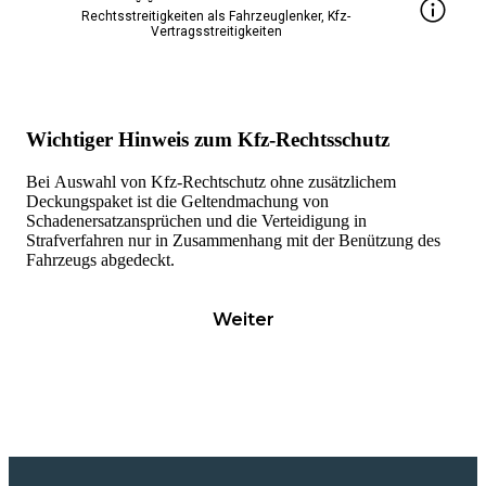
Rechtsstreitigkeiten als Fahrzeuglenker, Kfz-
Vertragsstreitigkeiten
Wichtiger Hinweis zum Kfz-Rechtsschutz
Bei Auswahl von Kfz-Rechtschutz ohne zusätzlichem
Deckungspaket ist die Geltendmachung von
Schadenersatzansprüchen und die Verteidigung in
Strafverfahren nur in Zusammenhang mit der Benützung des
Fahrzeugs abgedeckt.
Weiter