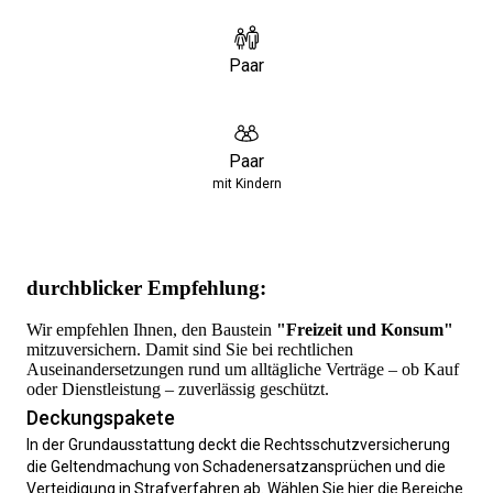
Paar
Paar
mit Kindern
durchblicker Empfehlung:
Wir empfehlen Ihnen, den Baustein
"Freizeit und Konsum"
mitzuversichern. Damit sind Sie bei rechtlichen
Auseinandersetzungen rund um alltägliche Verträge – ob Kauf
oder Dienstleistung – zuverlässig geschützt.
Deckungspakete
In der Grundausstattung deckt die Rechtsschutzversicherung
die Geltendmachung von Schadenersatzansprüchen und die
Verteidigung in Strafverfahren ab. Wählen Sie hier die Bereiche