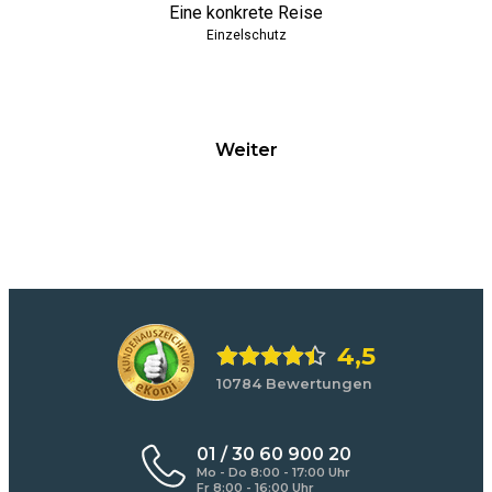
Eine konkrete Reise
Einzelschutz
Weiter
4,5
10784 Bewertungen
01 / 30 60 900 20
Mo - Do 8:00 - 17:00 Uhr
Fr 8:00 - 16:00 Uhr