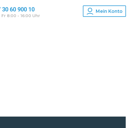
/ 30 60 900 10
Mein Konto
 Fr 8:00 - 16:00 Uhr