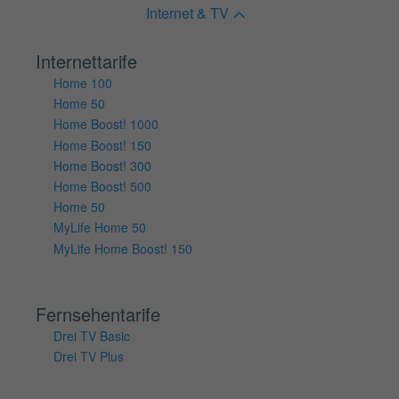
Internet & TV
Internettarife
Home 100
Home 50
Home Boost! 1000
Home Boost! 150
Home Boost! 300
Home Boost! 500
Home 50
MyLife Home 50
MyLife Home Boost! 150
Fernsehentarife
Drei TV Basic
Drei TV Plus