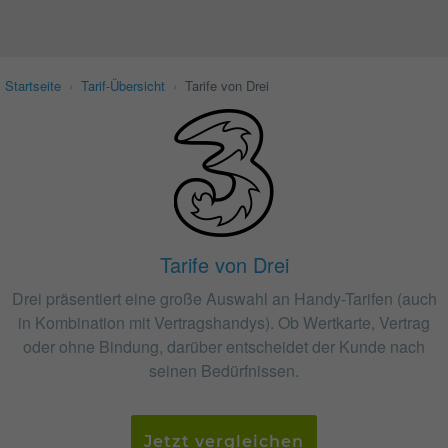
Startseite
›
Tarif-Übersicht
›
Tarife von Drei
Tarife von Drei
Drei präsentiert eine große Auswahl an Handy-Tarifen (auch
in Kombination mit Vertragshandys). Ob Wertkarte, Vertrag
oder ohne Bindung, darüber entscheidet der Kunde nach
seinen Bedürfnissen.
Jetzt vergleichen