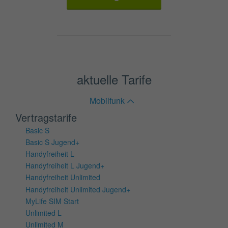
aktuelle Tarife
Mobilfunk
Vertragstarife
Basic S
Basic S Jugend+
Handyfreiheit L
Handyfreiheit L Jugend+
Handyfreiheit Unlimited
Handyfreiheit Unlimited Jugend+
MyLife SIM Start
Unlimited L
Unlimited M