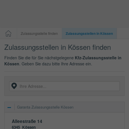
Zulassungsstelle finden
Zulassungsstellen in Kössen
Zulassungsstellen in Kössen finden
Finden Sie die für Sie nächstgelegene
Kfz-Zulassungsstelle in
Kössen
. Geben Sie dazu bitte Ihre Adresse ein.
Garanta Zulassungsstelle Kössen
Alleestraße 14
6345
Kössen