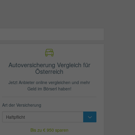
Autoversicherung Vergleich für
Österreich
Jetzt Anbieter online vergleichen und mehr
Geld im Börserl haben!
Art der Versicherung
Bis zu € 950 sparen