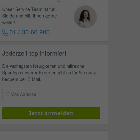
Unser Service-Team ist für
Sie da und hilft Ihnen gerne
weiter!
01 / 30 60 900
Jederzeit top informiert
Die wichtigsten Neuigkeiten und hilfreiche
Spartipps unserer Experten gibt es für Sie ganz
bequem per E-Mail.
Jetzt anmelden