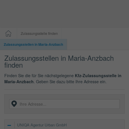
Zulassungsstelle finden
Zulassungsstellen in Maria-Anzbach
Zulassungsstellen in Maria-Anzbach
finden
Finden Sie die für Sie nächstgelegene
Kfz-Zulassungsstelle in
Maria-Anzbach
. Geben Sie dazu bitte Ihre Adresse ein.
UNIQA Agentur Urban GmbH