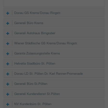
Donau GS Krems/Donau Ringstr.
Generali Büro Krems
Generali Autohaus Birngruber
Wiener Städtische GS Krems/Donau Ringstr.
Garanta Zulassungsstelle Krems
Helvetia Stadtbüro St. Pölten
Donau LD St. Pölten Dr. Karl Renner-Promenade
Generali Büro St.Pölten
Generali Kundendienst St.Pölten
NV Kundenbüro St. Pölten