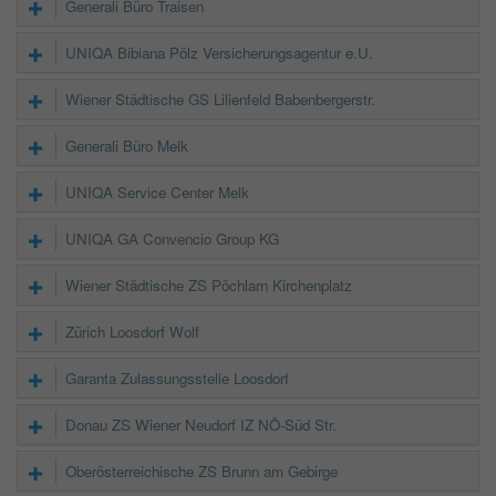
Generali Büro Traisen
UNIQA Bibiana Pölz Versicherungsagentur e.U.
Wiener Städtische GS Lilienfeld Babenbergerstr.
Generali Büro Melk
UNIQA Service Center Melk
UNIQA GA Convencio Group KG
Wiener Städtische ZS Pöchlarn Kirchenplatz
Zürich Loosdorf Wolf
Garanta Zulassungsstelle Loosdorf
Donau ZS Wiener Neudorf IZ NÖ-Süd Str.
Oberösterreichische ZS Brunn am Gebirge