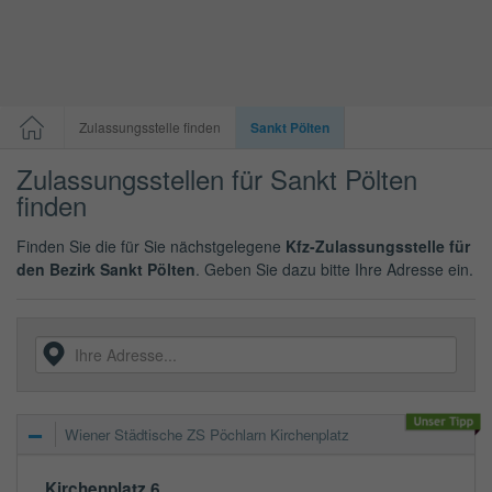
Zulassungsstelle finden
Sankt Pölten
Zulassungsstellen für Sankt Pölten
finden
Finden Sie die für Sie nächstgelegene
Kfz-Zulassungsstelle für
den Bezirk Sankt Pölten
. Geben Sie dazu bitte Ihre Adresse ein.
Wiener Städtische ZS Pöchlarn Kirchenplatz
Kirchenplatz 6