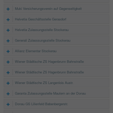
Muki Versicherungsverein auf Gegenseitigkeit
Helvetia Geschäftsstelle Gerasdorf
Helvetia Zulassungsstelle Stockerau
Generali Zulasssungsstelle Stockerau
Allianz Elementar Stockerau
Wiener Städtische ZS Hagenbrunn Bahnstraße
Wiener Städtische ZS Hagenbrunn Bahnstraße
Wiener Städtische ZS Langenlois Austr.
Garanta Zulassungsstelle Mautern an der Donau
Donau GS Lilienfeld Babenbergerstr.