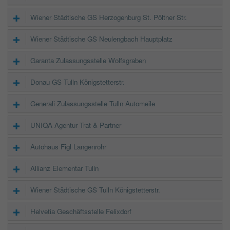
Wiener Städtische GS Herzogenburg St. Pöltner Str.
Wiener Städtische GS Neulengbach Hauptplatz
Garanta Zulassungsstelle Wolfsgraben
Donau GS Tulln Königstetterstr.
Generali Zulassungsstelle Tulln Automeile
UNIQA Agentur Trat & Partner
Autohaus Figl Langenrohr
Allianz Elementar Tulln
Wiener Städtische GS Tulln Königstetterstr.
Helvetia Geschäftsstelle Felixdorf