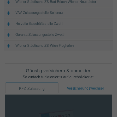
Wiener Städtische ZS Bad Erlach Wiener Neustädter
VAV Zulassungsstelle Sollenau
Helvetia Geschäftsstelle Zwettl
Garanta Zulassungsstelle Zwettl
Wiener Städtische ZS Wien-Flughafen
Günstig versichern & anmelden
So einfach funktioniert's auf durchblicker.at:
Versicherungswechsel
KFZ-Zulassung