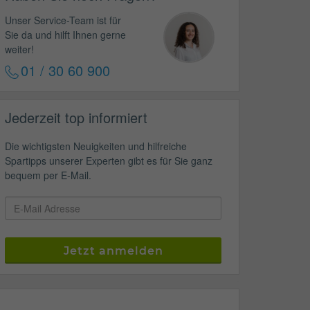
Unser Service-Team ist für
Sie da und hilft Ihnen gerne
weiter!
01 / 30 60 900
Jederzeit top informiert
Die wichtigsten Neuigkeiten und hilfreiche
Spartipps unserer Experten gibt es für Sie ganz
bequem per E-Mail.
Jetzt anmelden