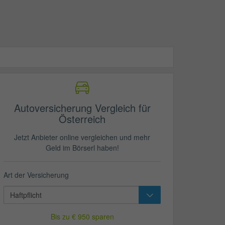
Autoversicherung Vergleich für
Österreich
Jetzt Anbieter online vergleichen und mehr
Geld im Börserl haben!
Art der Versicherung
Bis zu € 950 sparen