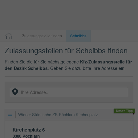
Zulassungsstelle finden
Scheibbs
Zulassungsstellen für Scheibbs finden
Finden Sie die für Sie nächstgelegene
Kfz-Zulassungsstelle für
den Bezirk Scheibbs
. Geben Sie dazu bitte Ihre Adresse ein.
Wiener Städtische ZS Pöchlarn Kirchenplatz
Kirchenplatz 6
3380
Pöchlarn