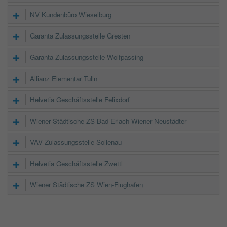
NV Kundenbüro Wieselburg
Garanta Zulassungsstelle Gresten
Garanta Zulassungsstelle Wolfpassing
Allianz Elementar Tulln
Helvetia Geschäftsstelle Felixdorf
Wiener Städtische ZS Bad Erlach Wiener Neustädter
VAV Zulassungsstelle Sollenau
Helvetia Geschäftsstelle Zwettl
Wiener Städtische ZS Wien-Flughafen