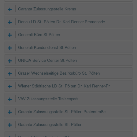
Garanta Zulassungsstelle Krems
Donau LD St. Pölten Dr. Karl Renner-Promenade
Generali Büro St.Pölten
Generali Kundendienst St.Pölten
UNIQA Service Center St.Pölten
Grazer Wechselseitige Bezirksbüro St. Pölten
Wiener Städtische LD St. Pölten Dr. Karl Renner-Pr
VAV Zulassungsstelle Traisenpark
Garanta Zulassungsstelle St. Pölten Praterstraße
Garanta Zulassungsstelle St. Pölten