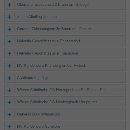
Oberösterreichische ZS Brunn am Gebirge
Zürich Mödling Zemann
Garanta Zulassungsstelle Brunn am Gebirge
Helvetia Geschäftsstelle Prinzersdorf
Helvetia Geschäftsstelle Traismauer
NV Kundenbüro Kirchberg an der Pielach
Autohaus Figl Nlgb
Wiener Städtische GS Herzogenburg St. Pöltner Str.
Wiener Städtische GS Neulengbach Hauptplatz
Generali Büro Wieselburg
NV Kundenbüro Scheibbs