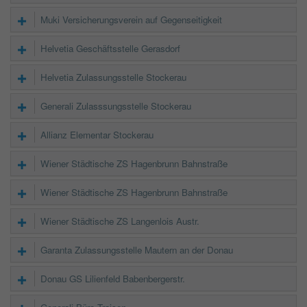
Muki Versicherungsverein auf Gegenseitigkeit
Helvetia Geschäftsstelle Gerasdorf
Helvetia Zulassungsstelle Stockerau
Generali Zulasssungsstelle Stockerau
Allianz Elementar Stockerau
Wiener Städtische ZS Hagenbrunn Bahnstraße
Wiener Städtische ZS Hagenbrunn Bahnstraße
Wiener Städtische ZS Langenlois Austr.
Garanta Zulassungsstelle Mautern an der Donau
Donau GS Lilienfeld Babenbergerstr.