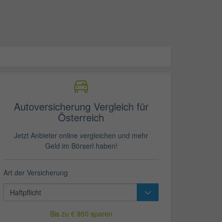
Autoversicherung Vergleich für
Österreich
Jetzt Anbieter online vergleichen und mehr
Geld im Börserl haben!
Art der Versicherung
Bis zu € 950 sparen