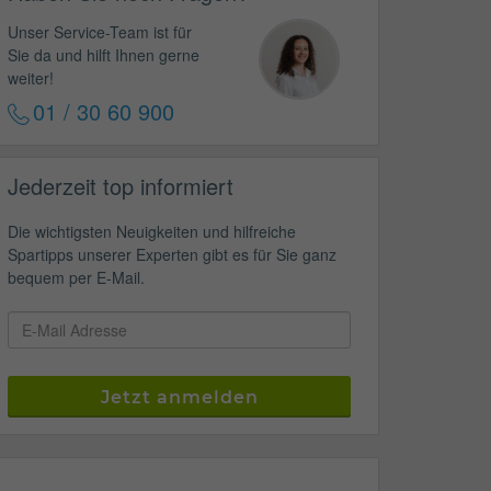
Unser Service-Team ist für
Sie da und hilft Ihnen gerne
weiter!
01 / 30 60 900
Jederzeit top informiert
Die wichtigsten Neuigkeiten und hilfreiche
Spartipps unserer Experten gibt es für Sie ganz
bequem per E-Mail.
Jetzt anmelden