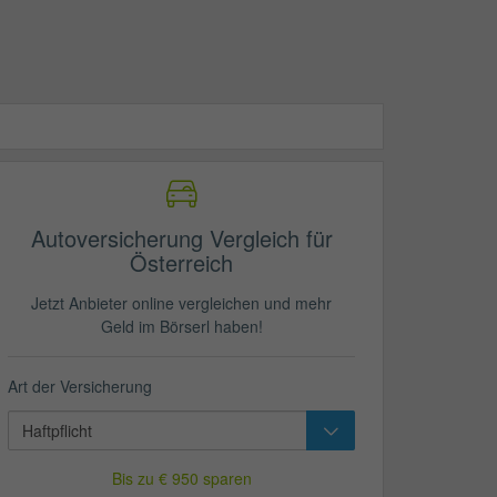
Autoversicherung Vergleich für
Österreich
Jetzt Anbieter online vergleichen und mehr
Geld im Börserl haben!
Art der Versicherung
Bis zu € 950 sparen