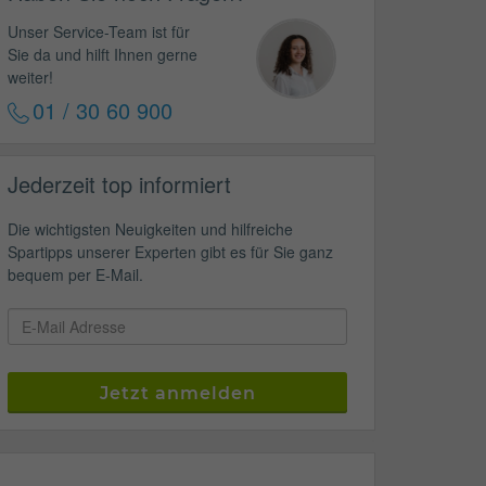
Unser Service-Team ist für
Sie da und hilft Ihnen gerne
weiter!
01 / 30 60 900
Jederzeit top informiert
Die wichtigsten Neuigkeiten und hilfreiche
Spartipps unserer Experten gibt es für Sie ganz
bequem per E-Mail.
Jetzt anmelden