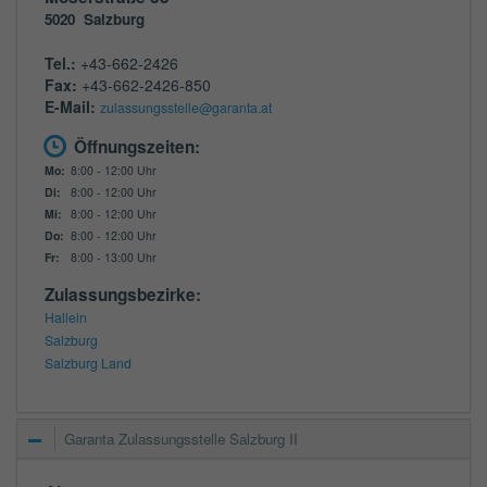
5020
Salzburg
Tel.:
+43-662-2426
Fax:
+43-662-2426-850
E-Mail:
zulassungsstelle@garanta.at
Öffnungszeiten:
Mo:
8:00 - 12:00 Uhr
Di:
8:00 - 12:00 Uhr
Mi:
8:00 - 12:00 Uhr
Do:
8:00 - 12:00 Uhr
Fr:
8:00 - 13:00 Uhr
Zulassungsbezirke:
Hallein
Salzburg
Salzburg Land
Garanta Zulassungsstelle Salzburg II