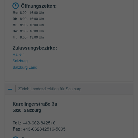
Öffnungszeiten:
Mo:
8:00 - 16:00 Uhr
Di:
8:00 - 16:00 Uhr
Mi:
8:00 - 16:00 Uhr
Do:
8:00 - 16:00 Uhr
Fr:
8:00 - 13:00 Uhr
Zulassungsbezirke:
Hallein
Salzburg
Salzburg Land
Zürich Landesdirektion für Salzburg
Karolingerstraße 3a
5020
Salzburg
Tel.:
+43-662-842516
Fax:
+43-662842516-5095