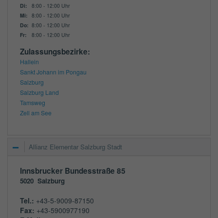
Di:
8:00 - 12:00 Uhr
Mi:
8:00 - 12:00 Uhr
Do:
8:00 - 12:00 Uhr
Fr:
8:00 - 12:00 Uhr
Zulassungsbezirke:
Hallein
Sankt Johann im Pongau
Salzburg
Salzburg Land
Tamsweg
Zell am See
Allianz Elementar Salzburg Stadt
Innsbrucker Bundesstraße 85
5020
Salzburg
Tel.:
+43-5-9009-87150
Fax:
+43-5900977190