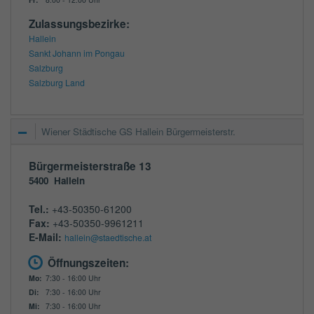
Zulassungsbezirke:
Hallein
Sankt Johann im Pongau
Salzburg
Salzburg Land
Wiener Städtische GS Hallein Bürgermeisterstr.
Bürgermeisterstraße 13
5400
Hallein
Tel.:
+43-50350-61200
Fax:
+43-50350-9961211
E-Mail:
hallein@staedtische.at
Öffnungszeiten:
Mo:
7:30 - 16:00 Uhr
Di:
7:30 - 16:00 Uhr
Mi:
7:30 - 16:00 Uhr