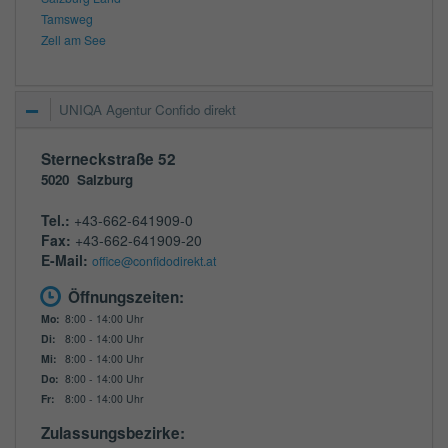
Tamsweg
Zell am See
UNIQA Agentur Confido direkt
Sterneckstraße 52
5020
Salzburg
Tel.:
+43-662-641909-0
Fax:
+43-662-641909-20
E-Mail:
office@confidodirekt.at
Öffnungszeiten:
Mo:
8:00 - 14:00 Uhr
Di:
8:00 - 14:00 Uhr
Mi:
8:00 - 14:00 Uhr
Do:
8:00 - 14:00 Uhr
Fr:
8:00 - 14:00 Uhr
Zulassungsbezirke: