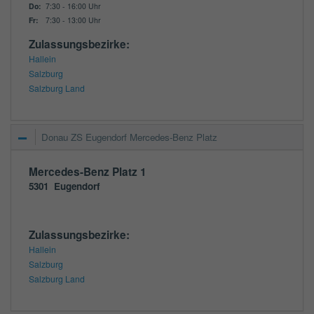
Do:
7:30 - 16:00 Uhr
Fr:
7:30 - 13:00 Uhr
Zulassungsbezirke:
Hallein
Salzburg
Salzburg Land
Donau ZS Eugendorf Mercedes-Benz Platz
Mercedes-Benz Platz 1
5301
Eugendorf
Zulassungsbezirke:
Hallein
Salzburg
Salzburg Land