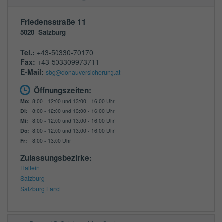
Friedensstraße 11
5020
Salzburg
Tel.:
+43-50330-70170
Fax:
+43-503309973711
E-Mail:
sbg@donauversicherung.at
Öffnungszeiten:
Mo:
8:00 - 12:00 und 13:00 - 16:00 Uhr
Di:
8:00 - 12:00 und 13:00 - 16:00 Uhr
Mi:
8:00 - 12:00 und 13:00 - 16:00 Uhr
Do:
8:00 - 12:00 und 13:00 - 16:00 Uhr
Fr:
8:00 - 13:00 Uhr
Zulassungsbezirke:
Hallein
Salzburg
Salzburg Land