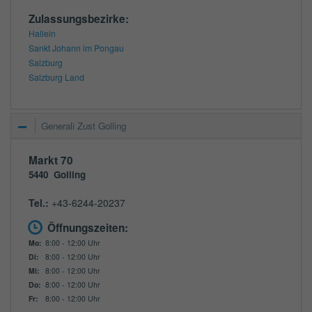
Zulassungsbezirke:
Hallein
Sankt Johann im Pongau
Salzburg
Salzburg Land
Generali Zust Golling
Markt 70
5440
Golling
Tel.:
+43-6244-20237
Öffnungszeiten:
Mo:
8:00 - 12:00 Uhr
Di:
8:00 - 12:00 Uhr
Mi:
8:00 - 12:00 Uhr
Do:
8:00 - 12:00 Uhr
Fr:
8:00 - 12:00 Uhr