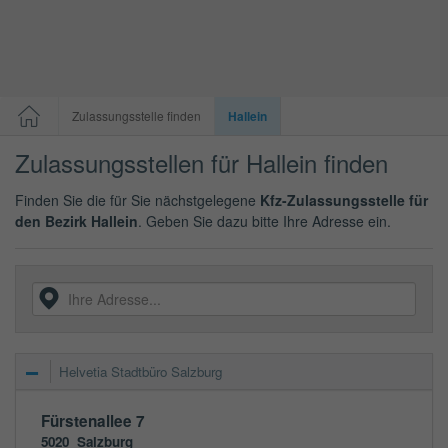
Zulassungsstelle finden
Hallein
Zulassungsstellen für Hallein finden
Finden Sie die für Sie nächstgelegene
Kfz-Zulassungsstelle für
den Bezirk Hallein
. Geben Sie dazu bitte Ihre Adresse ein.
Helvetia Stadtbüro Salzburg
Fürstenallee 7
5020
Salzburg