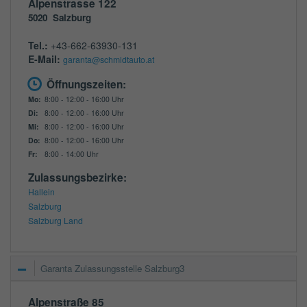
Alpenstrasse 122
5020
Salzburg
Tel.:
+43-662-63930-131
E-Mail:
garanta@schmidtauto.at
Öffnungszeiten:
Mo:
8:00 - 12:00 - 16:00 Uhr
Di:
8:00 - 12:00 - 16:00 Uhr
Mi:
8:00 - 12:00 - 16:00 Uhr
Do:
8:00 - 12:00 - 16:00 Uhr
Fr:
8:00 - 14:00 Uhr
Zulassungsbezirke:
Hallein
Salzburg
Salzburg Land
Garanta Zulassungsstelle Salzburg3
Alpenstraße 85