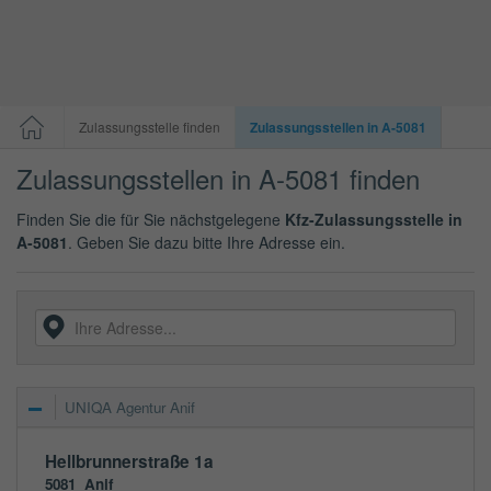
Zulassungsstelle finden
Zulassungsstellen in A-5081
Zulassungsstellen in A-5081 finden
Finden Sie die für Sie nächstgelegene
Kfz-Zulassungsstelle in
A-5081
. Geben Sie dazu bitte Ihre Adresse ein.
UNIQA Agentur Anif
Hellbrunnerstraße 1a
5081
Anif