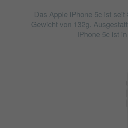
Das Apple iPhone 5c ist sei
Gewicht von 132g. Ausgestatte
iPhone 5c ist i