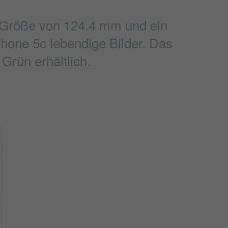
e Größe von 124.4 mm und ein
Phone 5c lebendige Bilder. Das
Grün erhältlich.