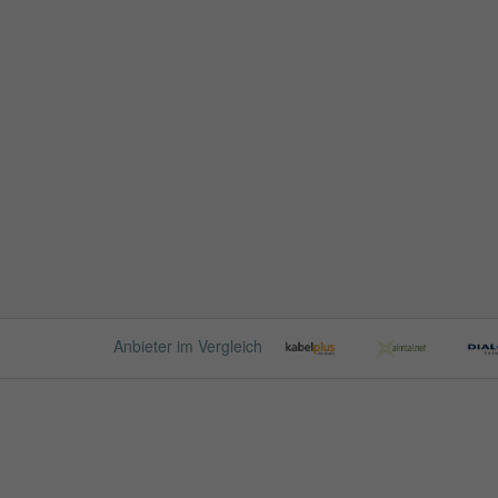
Anbieter im Vergleich