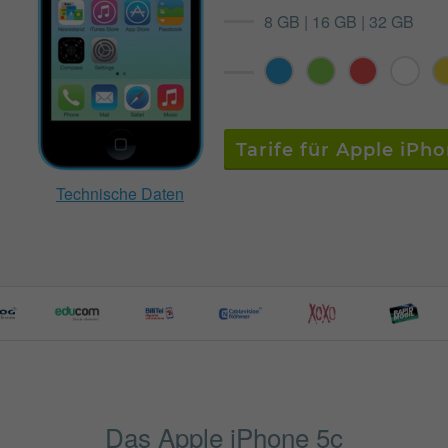
8 GB | 16 GB | 32 GB
Tarife für Apple iPh
Technische Daten
Das Apple iPhone 5c