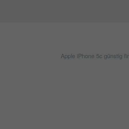
Apple iPhone 5c günstig fi