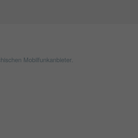
chischen Mobilfunkanbieter.