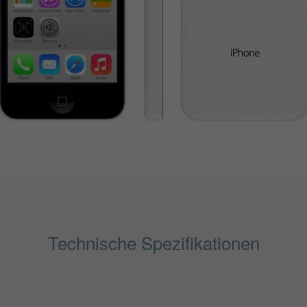
Technische Spezifikationen