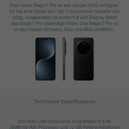
Das Honor Magic7 Pro ist seit Januar 2025 verfügbar.
Es hat eine Größe von 162.7 mm und ein Gewicht von
223g. Ausgestattet mit einem 6.8 Zoll Display liefert
das Magic7 Pro lebendige Bilder. Das Magic7 Pro ist
in den Farben Schwarz, Grau und Blau erhältlich.
Technische Spezifikationen
Ein Octa-Core Qualcomm Snapdragon 8 Elite
(SM8750-AB) Prozessor und 12 GB RAM ermöglichen