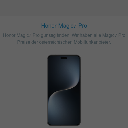
Honor Magic7 Pro
Honor Magic7 Pro günstig finden. Wir haben alle Magic7 Pro
Preise der österreichischen Mobilfunkanbieter.