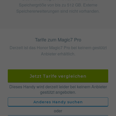
Speichergröße von bis zu 512 GB. Externe
Speichererweiterungen sind nicht vorhanden.
Tarife zum Magic7 Pro
Derzeit ist das Honor Magic7 Pro bei keinem gestützt
Anbieter erhältlich.
Jetzt Tarife vergleichen
Dieses Handy wird derzeit leider bei keinem Anbieter
gestützt angeboten.
Anderes Handy suchen
oder