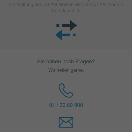
Herstellung des WLAN-Netzes wird ein WLAN-Modem
bereitgestellt.
Sie haben noch Fragen?
Wir helfen gerne.
01 / 30 60 900