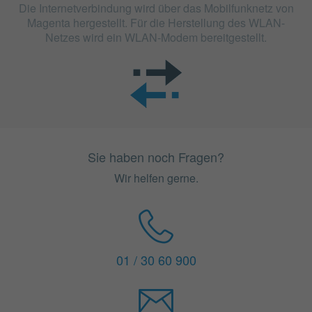
Die Internetverbindung wird über das Mobilfunknetz von
Magenta hergestellt. Für die Herstellung des WLAN-
Netzes wird ein WLAN-Modem bereitgestellt.
Sie haben noch Fragen?
Wir helfen gerne.
01 / 30 60 900