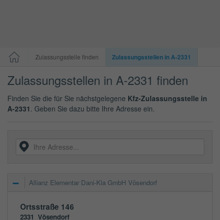
Zulassungsstelle finden
Zulassungsstellen in A-2331
Zulassungsstellen in A-2331 finden
Finden Sie die für Sie nächstgelegene
Kfz-Zulassungsstelle in
A-2331
. Geben Sie dazu bitte Ihre Adresse ein.
Allianz Elementar Dani-Kla GmbH Vösendorf
Ortsstraße 146
2331
Vösendorf