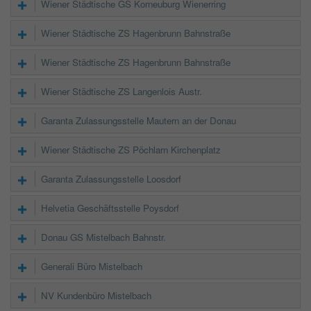
Wiener Städtische GS Korneuburg Wienerring
Wiener Städtische ZS Hagenbrunn Bahnstraße
Wiener Städtische ZS Hagenbrunn Bahnstraße
Wiener Städtische ZS Langenlois Austr.
Garanta Zulassungsstelle Mautern an der Donau
Wiener Städtische ZS Pöchlarn Kirchenplatz
Garanta Zulassungsstelle Loosdorf
Helvetia Geschäftsstelle Poysdorf
Donau GS Mistelbach Bahnstr.
Generali Büro Mistelbach
NV Kundenbüro Mistelbach