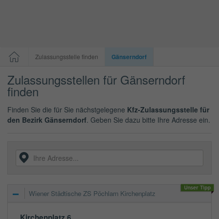
Zulassungsstelle finden
Gänserndorf
Zulassungsstellen für Gänserndorf
finden
Finden Sie die für Sie nächstgelegene
Kfz-Zulassungsstelle für
den Bezirk Gänserndorf
. Geben Sie dazu bitte Ihre Adresse ein.
Wiener Städtische ZS Pöchlarn Kirchenplatz
Kirchenplatz 6