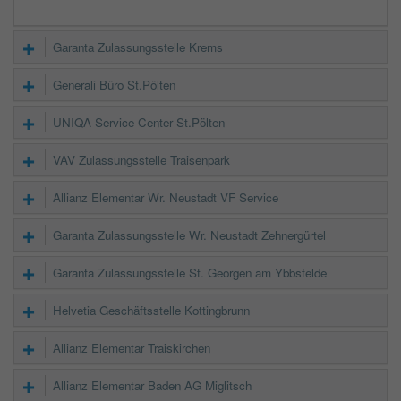
Garanta Zulassungsstelle Krems
Generali Büro St.Pölten
UNIQA Service Center St.Pölten
VAV Zulassungsstelle Traisenpark
Allianz Elementar Wr. Neustadt VF Service
Garanta Zulassungsstelle Wr. Neustadt Zehnergürtel
Garanta Zulassungsstelle St. Georgen am Ybbsfelde
Helvetia Geschäftsstelle Kottingbrunn
Allianz Elementar Traiskirchen
Allianz Elementar Baden AG Miglitsch