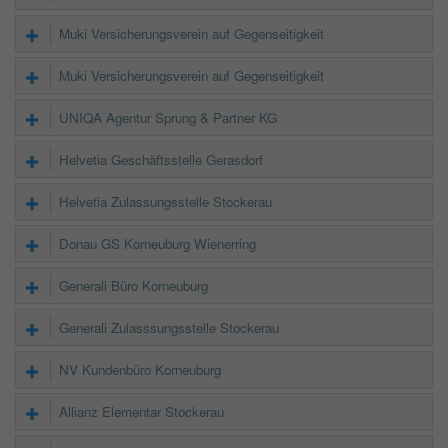
Muki Versicherungsverein auf Gegenseitigkeit
Muki Versicherungsverein auf Gegenseitigkeit
UNIQA Agentur Sprung & Partner KG
Helvetia Geschäftsstelle Gerasdorf
Helvetia Zulassungsstelle Stockerau
Donau GS Korneuburg Wienerring
Generali Büro Korneuburg
Generali Zulasssungsstelle Stockerau
NV Kundenbüro Korneuburg
Allianz Elementar Stockerau