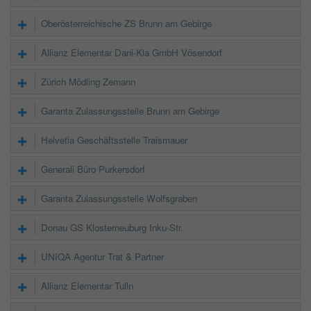
Oberösterreichische ZS Brunn am Gebirge
Allianz Elementar Dani-Kla GmbH Vösendorf
Zürich Mödling Zemann
Garanta Zulassungsstelle Brunn am Gebirge
Helvetia Geschäftsstelle Traismauer
Generali Büro Purkersdorf
Garanta Zulassungsstelle Wolfsgraben
Donau GS Klosterneuburg Inku-Str.
UNIQA Agentur Trat & Partner
Allianz Elementar Tulln