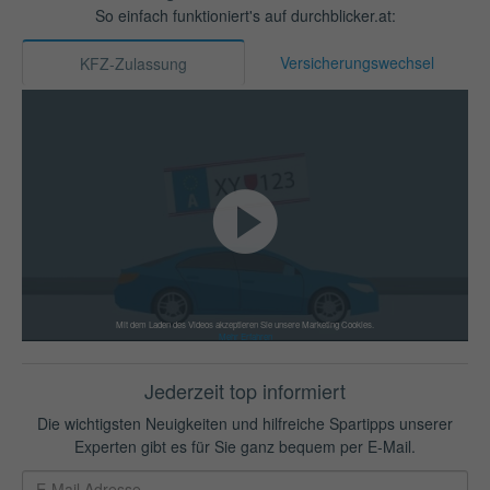
So einfach funktioniert's auf durchblicker.at:
Versicherungswechsel
KFZ-Zulassung
Mit dem Laden des Videos akzeptieren Sie unsere Marketing Cookies.
Mehr Erfahren
Jederzeit top informiert
Die wichtigsten Neuigkeiten und hilfreiche Spartipps unserer
Experten gibt es für Sie ganz bequem per E-Mail.