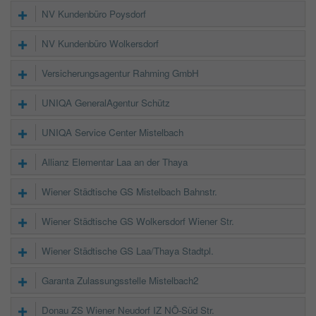
NV Kundenbüro Poysdorf
NV Kundenbüro Wolkersdorf
Versicherungsagentur Rahming GmbH
UNIQA GeneralAgentur Schütz
UNIQA Service Center Mistelbach
Allianz Elementar Laa an der Thaya
Wiener Städtische GS Mistelbach Bahnstr.
Wiener Städtische GS Wolkersdorf Wiener Str.
Wiener Städtische GS Laa/Thaya Stadtpl.
Garanta Zulassungsstelle Mistelbach2
Donau ZS Wiener Neudorf IZ NÖ-Süd Str.