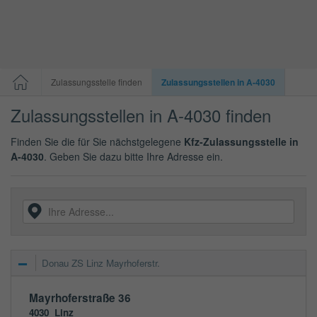
Zulassungsstelle finden
Zulassungsstellen in A-4030
Zulassungsstellen in A-4030 finden
Finden Sie die für Sie nächstgelegene
Kfz-Zulassungsstelle in
A-4030
. Geben Sie dazu bitte Ihre Adresse ein.
Donau ZS Linz Mayrhoferstr.
Mayrhoferstraße 36
4030
Linz