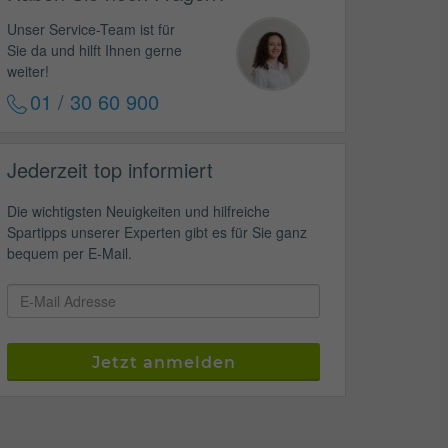
Unser Service-Team ist für
Sie da und hilft Ihnen gerne
weiter!
01 / 30 60 900
Jederzeit top informiert
Die wichtigsten Neuigkeiten und hilfreiche
Spartipps unserer Experten gibt es für Sie ganz
bequem per E-Mail.
Jetzt anmelden