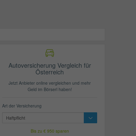
Autoversicherung Vergleich für
Österreich
Jetzt Anbieter online vergleichen und mehr
Geld im Börserl haben!
Art der Versicherung
Bis zu € 950 sparen