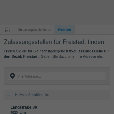
Zulassungsstelle finden
Freistadt
Zulassungsstellen für Freistadt finden
Finden Sie die für Sie nächstgelegene
Kfz-Zulassungsstelle für
den Bezirk Freistadt
. Geben Sie dazu bitte Ihre Adresse ein.
Helvetia Stadtbüro Linz
Landstraße 86
4020
Linz