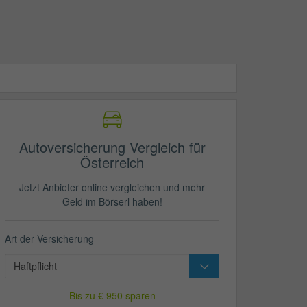
Autoversicherung Vergleich für
Österreich
Jetzt Anbieter online vergleichen und mehr
Geld im Börserl haben!
Art der Versicherung
Bis zu € 950 sparen