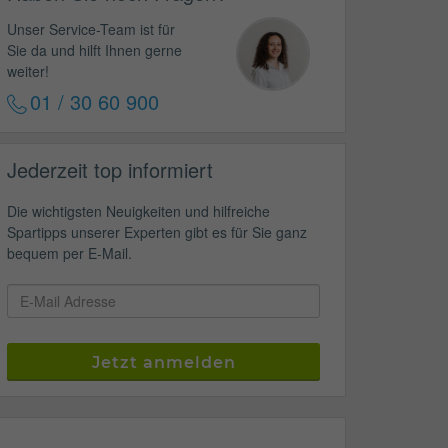
Unser Service-Team ist für
Sie da und hilft Ihnen gerne
weiter!
01 / 30 60 900
Jederzeit top informiert
Die wichtigsten Neuigkeiten und hilfreiche
Spartipps unserer Experten gibt es für Sie ganz
bequem per E-Mail.
Jetzt anmelden