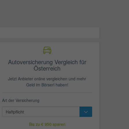
Autoversicherung Vergleich für
Österreich
Jetzt Anbieter online vergleichen und mehr
Geld im Börserl haben!
Art der Versicherung
Bis zu € 950 sparen