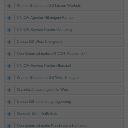
Wiener Städtische GS Liezen Werkstr.
UNIQA Agentur Ritzinger&Partner
UNIQA Service Center Voitsberg
Donau GS Weiz Energiestr.
Oberösterreichische ZS VCR Pischelsdorf
UNIQA Service Center Gleisdorf
Wiener Städtische GS Weiz Energiestr.
Garanta Zulassungsstelle Weiz
Donau GS Judenburg Jägersteig
Generali Büro Knittelfeld
Oberösterreichische Kundenbüro Fohnsdorf