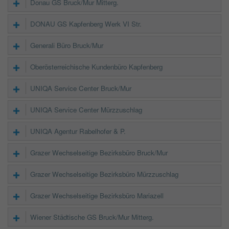
Donau GS Bruck/Mur Mitterg.
DONAU GS Kapfenberg Werk VI Str.
Generali Büro Bruck/Mur
Oberösterreichische Kundenbüro Kapfenberg
UNIQA Service Center Bruck/Mur
UNIQA Service Center Mürzzuschlag
UNIQA Agentur Rabelhofer & P.
Grazer Wechselseitige Bezirksbüro Bruck/Mur
Grazer Wechselseitige Bezirksbüro Mürzzuschlag
Grazer Wechselseitige Bezirksbüro Mariazell
Wiener Städtische GS Bruck/Mur Mitterg.