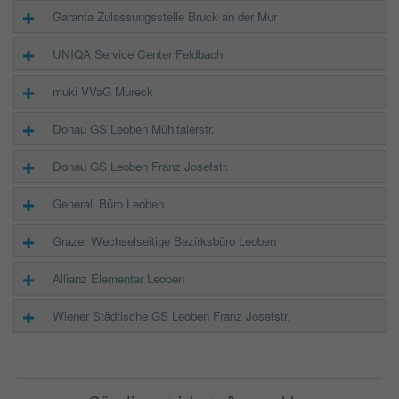
Garanta Zulassungsstelle Bruck an der Mur
UNIQA Service Center Feldbach
muki VVaG Mureck
Donau GS Leoben Mühltalerstr.
Donau GS Leoben Franz Josefstr.
Generali Büro Leoben
Grazer Wechselseitige Bezirksbüro Leoben
Allianz Elementar Leoben
Wiener Städtische GS Leoben Franz Josefstr.