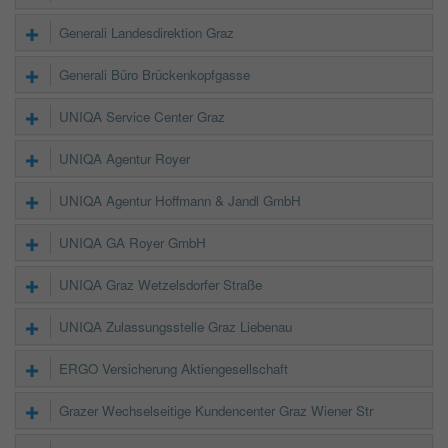
Generali Landesdirektion Graz
Generali Büro Brückenkopfgasse
UNIQA Service Center Graz
UNIQA Agentur Royer
UNIQA Agentur Hoffmann & Jandl GmbH
UNIQA GA Royer GmbH
UNIQA Graz Wetzelsdorfer Straße
UNIQA Zulassungsstelle Graz Liebenau
ERGO Versicherung Aktiengesellschaft
Grazer Wechselseitige Kundencenter Graz Wiener Str