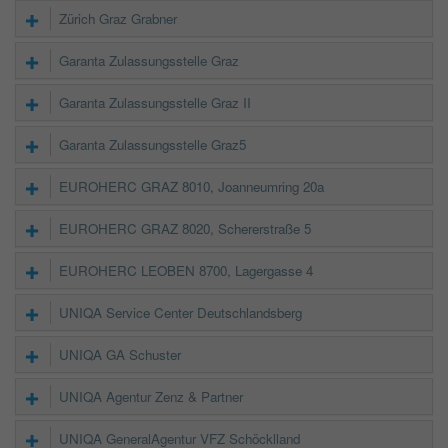
Zürich Graz Grabner
Garanta Zulassungsstelle Graz
Garanta Zulassungsstelle Graz II
Garanta Zulassungsstelle Graz5
EUROHERC GRAZ 8010, Joanneumring 20a
EUROHERC GRAZ 8020, Schererstraße 5
EUROHERC LEOBEN 8700, Lagergasse 4
UNIQA Service Center Deutschlandsberg
UNIQA GA Schuster
UNIQA Agentur Zenz & Partner
UNIQA GeneralAgentur VFZ Schöcklland