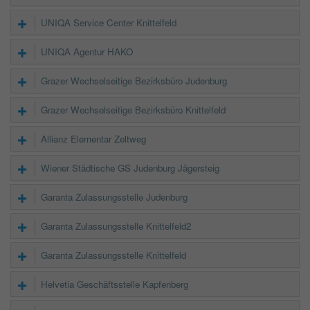
UNIQA Service Center Knittelfeld
UNIQA Agentur HAKO
Grazer Wechselseitige Bezirksbüro Judenburg
Grazer Wechselseitige Bezirksbüro Knittelfeld
Allianz Elementar Zeltweg
Wiener Städtische GS Judenburg Jägersteig
Garanta Zulassungsstelle Judenburg
Garanta Zulassungsstelle Knittelfeld2
Garanta Zulassungsstelle Knittelfeld
Helvetia Geschäftsstelle Kapfenberg