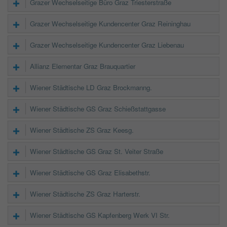
Grazer Wechselseitige Büro Graz Triesterstraße
Grazer Wechselseitige Kundencenter Graz Reininghau
Grazer Wechselseitige Kundencenter Graz Liebenau
Allianz Elementar Graz Brauquartier
Wiener Städtische LD Graz Brockmanng.
Wiener Städtische GS Graz Schießstattgasse
Wiener Städtische ZS Graz Keesg.
Wiener Städtische GS Graz St. Veiter Straße
Wiener Städtische GS Graz Elisabethstr.
Wiener Städtische ZS Graz Harterstr.
Wiener Städtische GS Kapfenberg Werk VI Str.