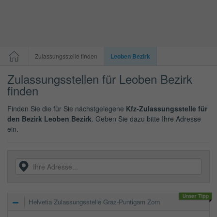
Zulassungsstelle finden
Leoben Bezirk
Zulassungsstellen für Leoben Bezirk
finden
Finden Sie die für Sie nächstgelegene
Kfz-Zulassungsstelle für
den Bezirk Leoben Bezirk
. Geben Sie dazu bitte Ihre Adresse
ein.
Helvetia Zulassungsstelle Graz-Puntigam Zorn