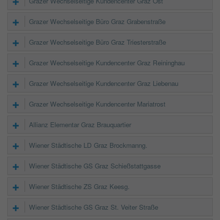
Grazer Wechselseitige Kundencenter Graz Ost
Grazer Wechselseitige Büro Graz Grabenstraße
Grazer Wechselseitige Büro Graz Triesterstraße
Grazer Wechselseitige Kundencenter Graz Reininghau
Grazer Wechselseitige Kundencenter Graz Liebenau
Grazer Wechselseitige Kundencenter Mariatrost
Allianz Elementar Graz Brauquartier
Wiener Städtische LD Graz Brockmanng.
Wiener Städtische GS Graz Schießstattgasse
Wiener Städtische ZS Graz Keesg.
Wiener Städtische GS Graz St. Veiter Straße