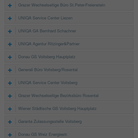
Grazer Wechselseitige Büro St.Peter-Freienstein
UNIQA Service Center Liezen
UNIQA GA Bernhard Schachner
UNIQA Agentur Ritzinger&Partner
Donau GS Voitsberg Hauptplatz
Generali Büro Voitsberg/Rosental
UNIQA Service Center Voitsberg
Grazer Wechselseitige Bezirksbüro Rosental
Wiener Städtische GS Voitsberg Hauptplatz
Garanta Zulassungsstelle Voitsberg
Donau GS Weiz Energiestr.