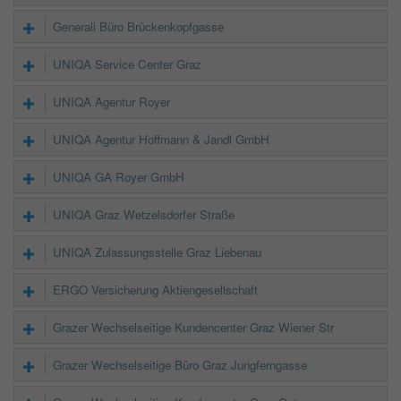
Generali Büro Brückenkopfgasse
UNIQA Service Center Graz
UNIQA Agentur Royer
UNIQA Agentur Hoffmann & Jandl GmbH
UNIQA GA Royer GmbH
UNIQA Graz Wetzelsdorfer Straße
UNIQA Zulassungsstelle Graz Liebenau
ERGO Versicherung Aktiengesellschaft
Grazer Wechselseitige Kundencenter Graz Wiener Str
Grazer Wechselseitige Büro Graz Jungferngasse