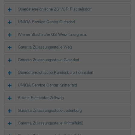
Oberösterreichische ZS VCR Pischelsdorf
UNIQA Service Center Gleisdorf
Wiener Städtische GS Weiz Energiestr.
Garanta Zulassungsstelle Weiz
Garanta Zulassungsstelle Gleisdorf
Oberösterreichische Kundenbüro Fohnsdorf
UNIQA Service Center Knittelfeld
Allianz Elementar Zeltweg
Garanta Zulassungsstelle Judenburg
Garanta Zulassungsstelle Knittelfeld2