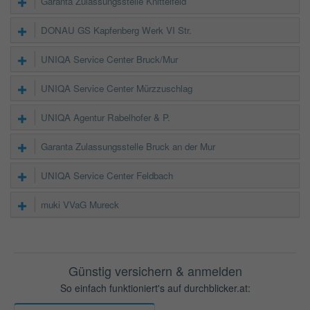
Garanta Zulassungsstelle Knittelfeld
DONAU GS Kapfenberg Werk VI Str.
UNIQA Service Center Bruck/Mur
UNIQA Service Center Mürzzuschlag
UNIQA Agentur Rabelhofer & P.
Garanta Zulassungsstelle Bruck an der Mur
UNIQA Service Center Feldbach
muki VVaG Mureck
Günstig versichern & anmelden
So einfach funktioniert's auf durchblicker.at: