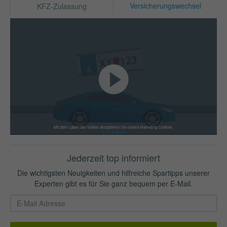
Versicherungswechsel
KFZ-Zulassung
Mit dem Laden des Videos akzeptieren Sie unsere Marketing Cookies.
Mehr Erfahren
Jederzeit top informiert
Die wichtigsten Neuigkeiten und hilfreiche Spartipps unserer
Experten gibt es für Sie ganz bequem per E-Mail.