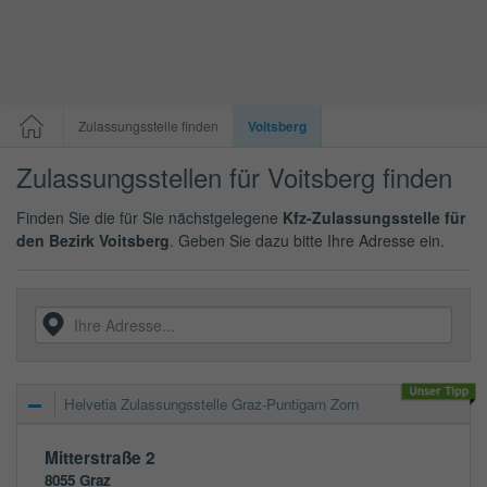
Zulassungsstelle finden
Voitsberg
Zulassungsstellen für Voitsberg finden
Finden Sie die für Sie nächstgelegene
Kfz-Zulassungsstelle für
den Bezirk Voitsberg
. Geben Sie dazu bitte Ihre Adresse ein.
Helvetia Zulassungsstelle Graz-Puntigam Zorn
Mitterstraße 2
8055
Graz