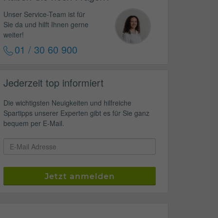
Unser Service-Team ist für
Sie da und hilft Ihnen gerne
weiter!
01 / 30 60 900
Jederzeit top informiert
Die wichtigsten Neuigkeiten und hilfreiche
Spartipps unserer Experten gibt es für Sie ganz
bequem per E-Mail.
Jetzt anmelden