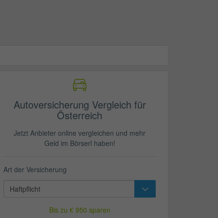
Autoversicherung Vergleich für
Österreich
Jetzt Anbieter online vergleichen und mehr
Geld im Börserl haben!
Art der Versicherung
Bis zu € 950 sparen