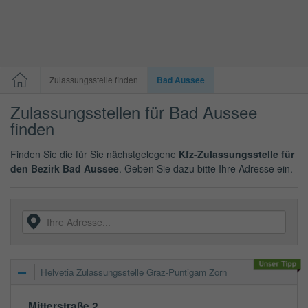
Zulassungsstelle finden
Bad Aussee
Zulassungsstellen für Bad Aussee
finden
Finden Sie die für Sie nächstgelegene
Kfz-Zulassungsstelle für
den Bezirk Bad Aussee
. Geben Sie dazu bitte Ihre Adresse ein.
Helvetia Zulassungsstelle Graz-Puntigam Zorn
Mitterstraße 2