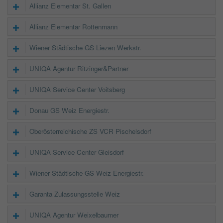
Allianz Elementar St. Gallen
Allianz Elementar Rottenmann
Wiener Städtische GS Liezen Werkstr.
UNIQA Agentur Ritzinger&Partner
UNIQA Service Center Voitsberg
Donau GS Weiz Energiestr.
Oberösterreichische ZS VCR Pischelsdorf
UNIQA Service Center Gleisdorf
Wiener Städtische GS Weiz Energiestr.
Garanta Zulassungsstelle Weiz
UNIQA Agentur Weixelbaumer