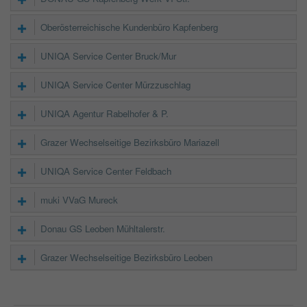
Oberösterreichische Kundenbüro Kapfenberg
UNIQA Service Center Bruck/Mur
UNIQA Service Center Mürzzuschlag
UNIQA Agentur Rabelhofer & P.
Grazer Wechselseitige Bezirksbüro Mariazell
UNIQA Service Center Feldbach
muki VVaG Mureck
Donau GS Leoben Mühltalerstr.
Grazer Wechselseitige Bezirksbüro Leoben