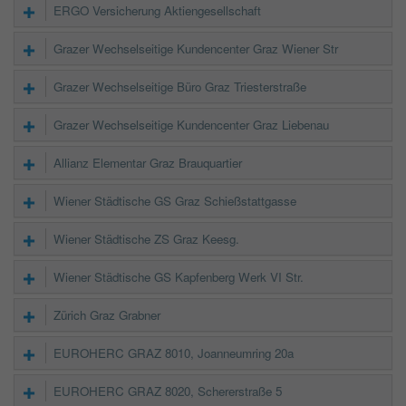
ERGO Versicherung Aktiengesellschaft
Grazer Wechselseitige Kundencenter Graz Wiener Str
Grazer Wechselseitige Büro Graz Triesterstraße
Grazer Wechselseitige Kundencenter Graz Liebenau
Allianz Elementar Graz Brauquartier
Wiener Städtische GS Graz Schießstattgasse
Wiener Städtische ZS Graz Keesg.
Wiener Städtische GS Kapfenberg Werk VI Str.
Zürich Graz Grabner
EUROHERC GRAZ 8010, Joanneumring 20a
EUROHERC GRAZ 8020, Schererstraße 5