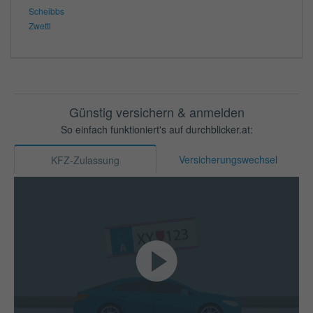
Scheibbs
Zwettl
Günstig versichern & anmelden
So einfach funktioniert's auf durchblicker.at:
Versicherungswechsel
KFZ-Zulassung