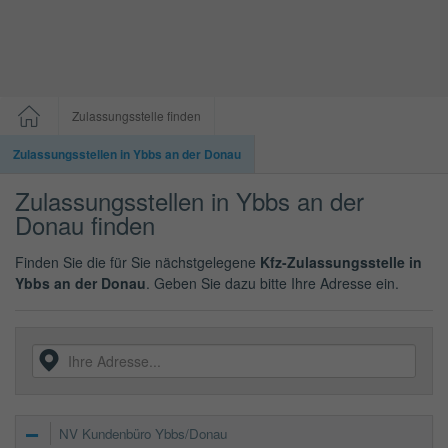
Zulassungsstelle finden
Zulassungsstellen in Ybbs an der Donau
Zulassungsstellen in Ybbs an der
Donau finden
Finden Sie die für Sie nächstgelegene
Kfz-Zulassungsstelle in
Ybbs an der Donau
. Geben Sie dazu bitte Ihre Adresse ein.
NV Kundenbüro Ybbs/Donau