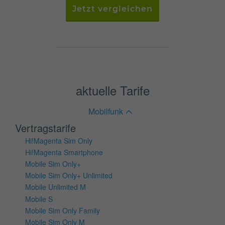
Jetzt vergleichen
aktuelle Tarife
Mobilfunk
Vertragstarife
Hi!Magenta Sim Only
Hi!Magenta Smartphone
Mobile Sim Only+
Mobile Sim Only+ Unlimited
Mobile Unlimited M
Mobile S
Mobile Sim Only Family
Mobile Sim Only M