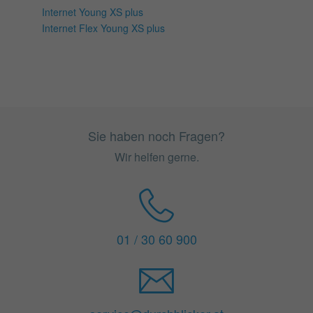
Internet Young XS plus
Internet Flex Young XS plus
Sie haben noch Fragen?
Wir helfen gerne.
01 / 30 60 900