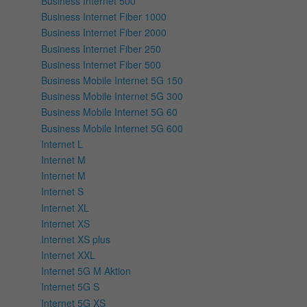
Business Internet 500
Business Internet Fiber 1000
Business Internet Fiber 2000
Business Internet Fiber 250
Business Internet Fiber 500
Business Mobile Internet 5G 150
Business Mobile Internet 5G 300
Business Mobile Internet 5G 60
Business Mobile Internet 5G 600
Internet L
Internet M
Internet M
Internet S
Internet XL
Internet XS
Internet XS plus
Internet XXL
Internet 5G M Aktion
Internet 5G S
Internet 5G XS