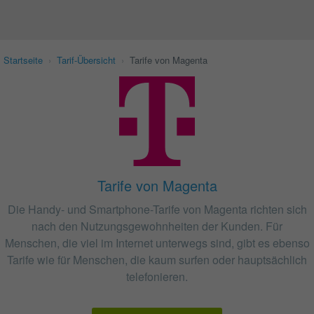
Startseite
›
Tarif-Übersicht
›
Tarife von Magenta
Tarife von Magenta
Die Handy- und Smartphone-Tarife von Magenta richten sich
nach den Nutzungsgewohnheiten der Kunden. Für
Menschen, die viel im Internet unterwegs sind, gibt es ebenso
Tarife wie für Menschen, die kaum surfen oder hauptsächlich
telefonieren.