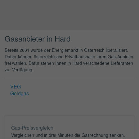
Gasanbieter in Hard
Bereits 2001 wurde der Energiemarkt in Österreich liberalisiert.
Daher können österreichische Privathaushalte ihren Gas-Anbieter
frei wählen. Dafür stehen Ihnen in Hard verschiedene Lieferanten
zur Verfügung.
VEG
Goldgas
Gas-Preisvergleich
Vergleichen und in drei Minuten die Gasrechnung senken.