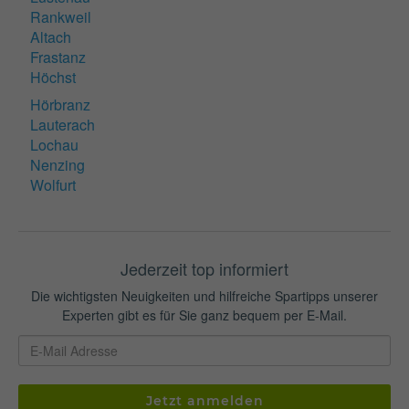
Rankweil
Altach
Frastanz
Höchst
Hörbranz
Lauterach
Lochau
Nenzing
Wolfurt
Jederzeit top informiert
Die wichtigsten Neuigkeiten und hilfreiche Spartipps unserer
Experten gibt es für Sie ganz bequem per E-Mail.
Jetzt anmelden