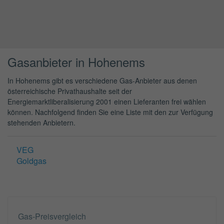
Gasanbieter in Hohenems
In Hohenems gibt es verschiedene Gas-Anbieter aus denen
österreichische Privathaushalte seit der
Energiemarktliberalisierung 2001 einen Lieferanten frei wählen
können. Nachfolgend finden Sie eine Liste mit den zur Verfügung
stehenden Anbietern.
VEG
Goldgas
Gas-Preisvergleich