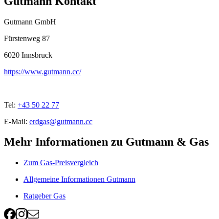
Gutmann Kontakt
Gutmann GmbH
Fürstenweg 87
6020
Innsbruck
https://www.gutmann.cc/
Tel:
+43 50 22 77
E-Mail:
erdgas@gutmann.cc
Mehr Informationen zu Gutmann & Gas
Zum Gas-Preisvergleich
Allgemeine Informationen Gutmann
Ratgeber Gas