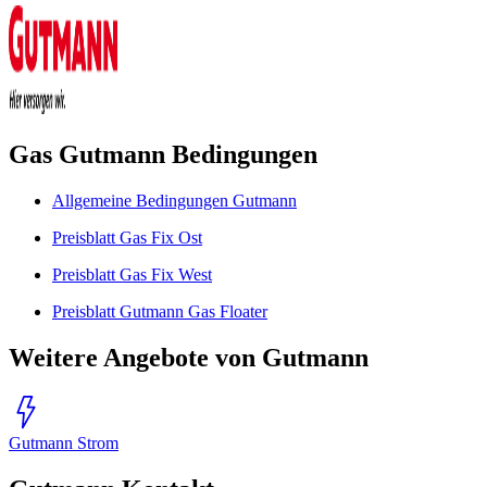
Gas Gutmann Bedingungen
Allgemeine Bedingungen Gutmann
Preisblatt Gas Fix Ost
Preisblatt Gas Fix West
Preisblatt Gutmann Gas Floater
Weitere Angebote von Gutmann
Gutmann Strom