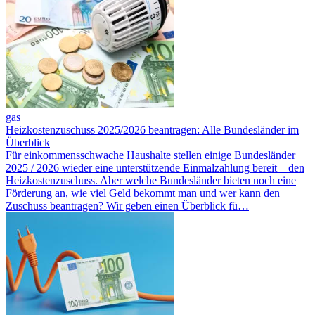
gas
Heizkostenzuschuss 2025/2026 beantragen: Alle Bundesländer im
Überblick
Für ein­kommensschwache Haushalte stellen einige Bundesländer
2025 / 2026 wieder eine unter­stützende Einmal­zahlung bereit – den
Heizkostenzuschuss. Aber welche Bundesländer bieten noch eine
Förderung an, wie viel Geld bekommt man und wer kann den
Zuschuss be­antragen? Wir geben einen Überblick fü…