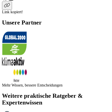
Link kopiert!
Unsere Partner
Mehr Wissen, bessere Entscheidungen
Weitere praktische Ratgeber &
Expertenwissen