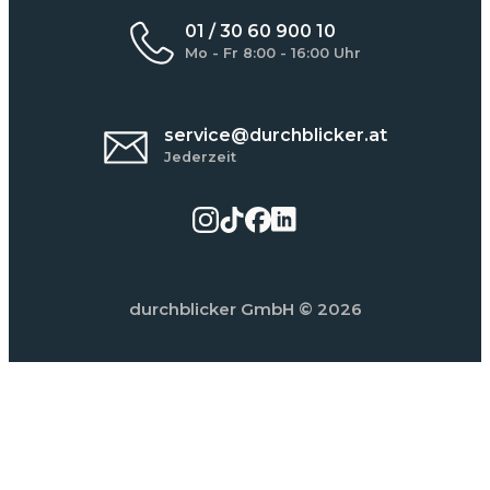
01 / 30 60 900 10
Mo - Fr 8:00 - 16:00 Uhr
service@durchblicker.at
Jederzeit
durchblicker GmbH
© 2026