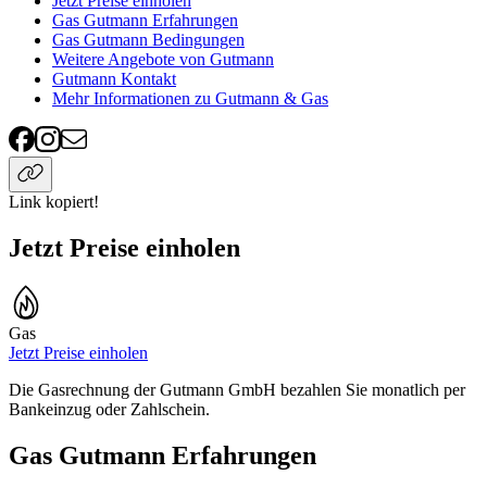
Jetzt Preise einholen
Gas Gutmann Erfahrungen
Gas Gutmann Bedingungen
Weitere Angebote von Gutmann
Gutmann Kontakt
Mehr Informationen zu Gutmann & Gas
Link kopiert!
Jetzt Preise einholen
Gas
Jetzt Preise einholen
Die Gasrechnung der Gutmann GmbH bezahlen Sie monatlich per
Bankeinzug oder Zahlschein.
Gas Gutmann Erfahrungen