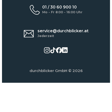
01 / 30 60 900 10
Mo - Fr 8:00 - 16:00 Uhr
service@durchblicker.at
Jederzeit
durchblicker GmbH
© 2026