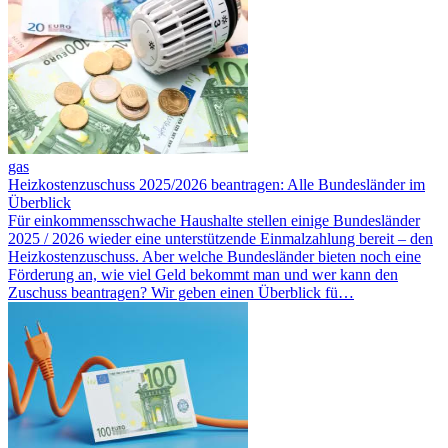
gas
Heizkostenzuschuss 2025/2026 beantragen: Alle Bundesländer im
Überblick
Für ein­kommensschwache Haushalte stellen einige Bundesländer
2025 / 2026 wieder eine unter­stützende Einmal­zahlung bereit – den
Heizkostenzuschuss. Aber welche Bundesländer bieten noch eine
Förderung an, wie viel Geld bekommt man und wer kann den
Zuschuss be­antragen? Wir geben einen Überblick fü…