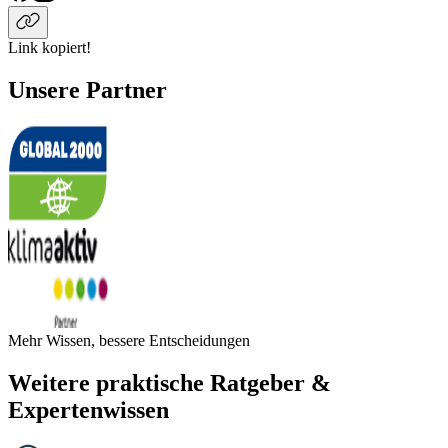
Link kopiert!
Unsere Partner
Mehr Wissen, bessere Entscheidungen
Weitere praktische Ratgeber &
Expertenwissen