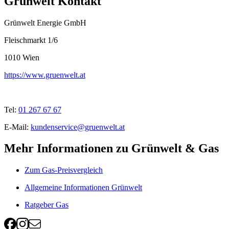
Grünwelt Kontakt
Grünwelt Energie GmbH
Fleischmarkt 1/6
1010
Wien
https://www.gruenwelt.at
Tel:
01 267 67 67
E-Mail:
kundenservice@gruenwelt.at
Mehr Informationen zu Grünwelt & Gas
Zum Gas-Preisvergleich
Allgemeine Informationen Grünwelt
Ratgeber Gas