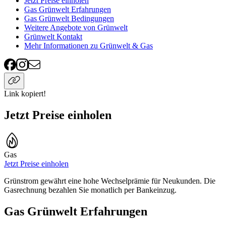
Jetzt Preise einholen
Gas Grünwelt Erfahrungen
Gas Grünwelt Bedingungen
Weitere Angebote von Grünwelt
Grünwelt Kontakt
Mehr Informationen zu Grünwelt & Gas
Link kopiert!
Jetzt Preise einholen
Gas
Jetzt Preise einholen
Grünstrom gewährt eine hohe Wechselprämie für Neukunden. Die
Gasrechnung bezahlen Sie monatlich per Bankeinzug.
Gas Grünwelt Erfahrungen