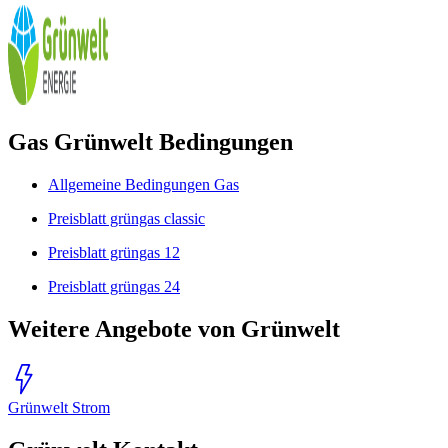
Gas Grünwelt Bedingungen
Allgemeine Bedingungen Gas
Preisblatt grüngas classic
Preisblatt grüngas 12
Preisblatt grüngas 24
Weitere Angebote von Grünwelt
Grünwelt Strom