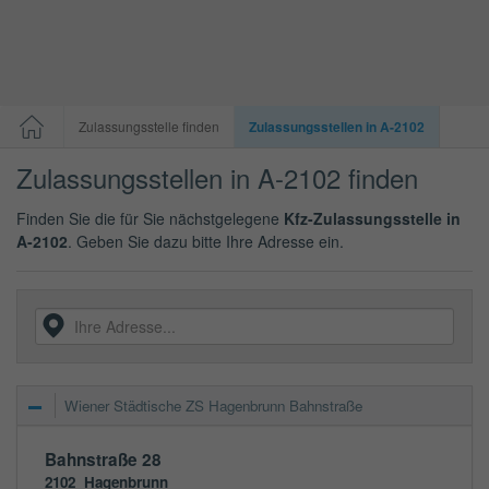
Zulassungsstelle finden
Zulassungsstellen in A-2102
Zulassungsstellen in A-2102 finden
Finden Sie die für Sie nächstgelegene
Kfz-Zulassungsstelle in
A-2102
. Geben Sie dazu bitte Ihre Adresse ein.
Wiener Städtische ZS Hagenbrunn Bahnstraße
Bahnstraße 28
2102
Hagenbrunn