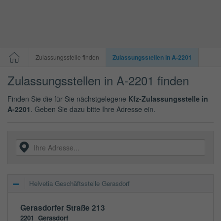
Zulassungsstelle finden
Zulassungsstellen in A-2201
Zulassungsstellen in A-2201 finden
Finden Sie die für Sie nächstgelegene
Kfz-Zulassungsstelle in
A-2201
. Geben Sie dazu bitte Ihre Adresse ein.
Helvetia Geschäftsstelle Gerasdorf
Gerasdorfer Straße 213
2201
Gerasdorf