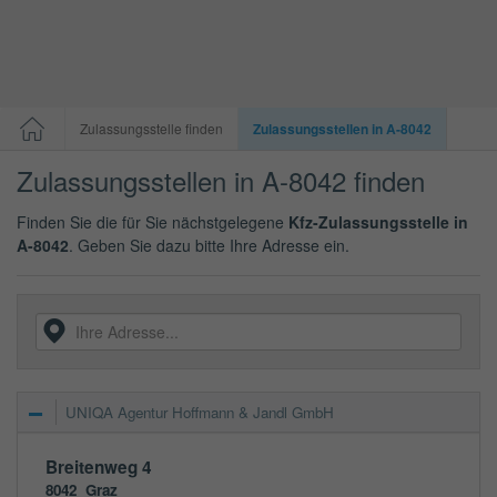
Zulassungsstelle finden
Zulassungsstellen in A-8042
Zulassungsstellen in A-8042 finden
Finden Sie die für Sie nächstgelegene
Kfz-Zulassungsstelle in
A-8042
. Geben Sie dazu bitte Ihre Adresse ein.
UNIQA Agentur Hoffmann & Jandl GmbH
Breitenweg 4
8042
Graz