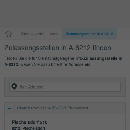
Zulassungsstelle finden
Zulassungsstellen in A-8212
Zulassungsstellen in A-8212 finden
Finden Sie die für Sie nächstgelegene
Kfz-Zulassungsstelle in
A-8212
. Geben Sie dazu bitte Ihre Adresse ein.
Oberösterreichische ZS VCR Pischelsdorf
Pischelsdorf 510
8212
Pischelsdorf