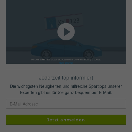
Mit dem Laden des Videos akzeptieren Sie unsere Marketing Cookies.
Mehr Erfahren
Jederzeit top informiert
Die wichtigsten Neuigkeiten und hilfreiche Spartipps unserer
Experten gibt es für Sie ganz bequem per E-Mail.
Jetzt anmelden