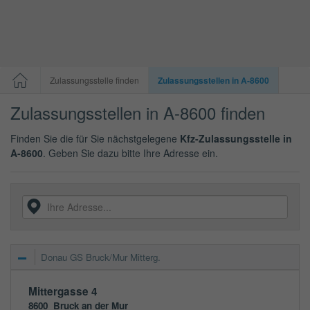
Zulassungsstelle finden
Zulassungsstellen in A-8600
Zulassungsstellen in A-8600 finden
Finden Sie die für Sie nächstgelegene
Kfz-Zulassungsstelle in
A-8600
. Geben Sie dazu bitte Ihre Adresse ein.
Donau GS Bruck/Mur Mitterg.
Mittergasse 4
8600
Bruck an der Mur