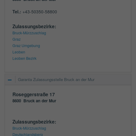
Tel.:
+43-50350-58800
Zulassungsbezirke:
Bruck-Mürzzuschlag
Graz
Graz Umgebung
Leoben
Leoben Bezirk
Garanta Zulassungsstelle Bruck an der Mur
Roseggerstraße 17
8600
Bruck an der Mur
Zulassungsbezirke:
Bruck-Mürzzuschlag
Deutschlandsberg