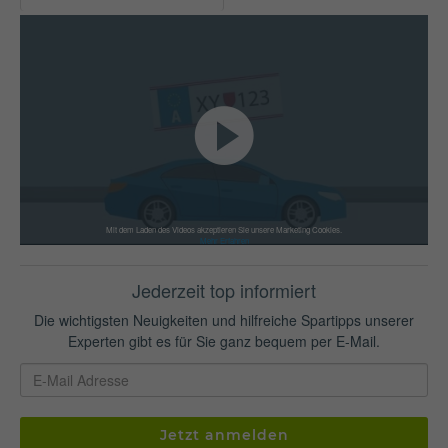
Mit dem Laden des Videos akzeptieren Sie unsere Marketing Cookies.
Mehr Erfahren
Jederzeit top informiert
Die wichtigsten Neuigkeiten und hilfreiche Spartipps unserer
Experten gibt es für Sie ganz bequem per E-Mail.
Jetzt anmelden