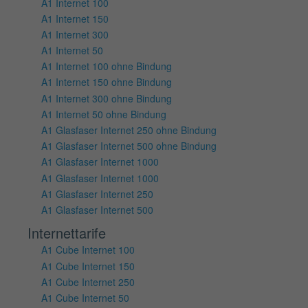
A1 Internet 100
A1 Internet 150
A1 Internet 300
A1 Internet 50
A1 Internet 100 ohne Bindung
A1 Internet 150 ohne Bindung
A1 Internet 300 ohne Bindung
A1 Internet 50 ohne Bindung
A1 Glasfaser Internet 250 ohne Bindung
A1 Glasfaser Internet 500 ohne Bindung
A1 Glasfaser Internet 1000
A1 Glasfaser Internet 1000
A1 Glasfaser Internet 250
A1 Glasfaser Internet 500
Internettarife
A1 Cube Internet 100
A1 Cube Internet 150
A1 Cube Internet 250
A1 Cube Internet 50