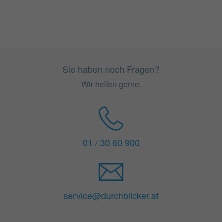
Sie haben noch Fragen?
Wir helfen gerne.
01 / 30 60 900
service@durchblicker.at