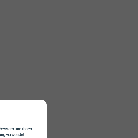
erbessern und Ihnen
ung verwendet.