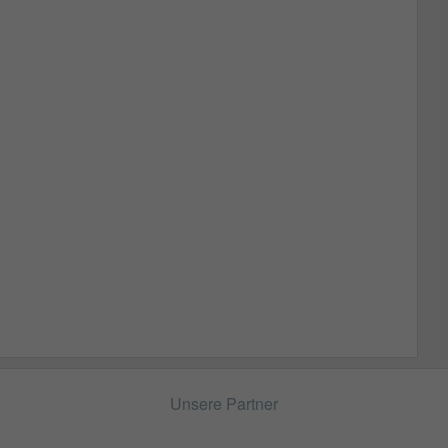
Unsere Partner