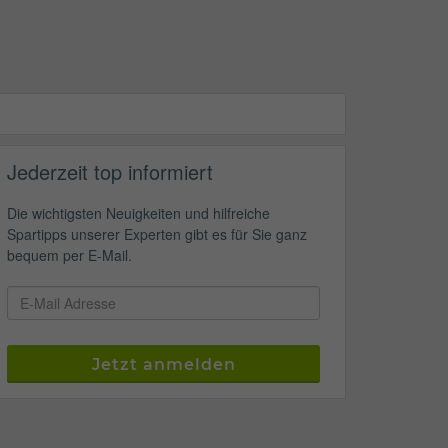
Jederzeit top informiert
Die wichtigsten Neuigkeiten und hilfreiche
Spartipps unserer Experten gibt es für Sie ganz
bequem per E-Mail.
Jetzt anmelden