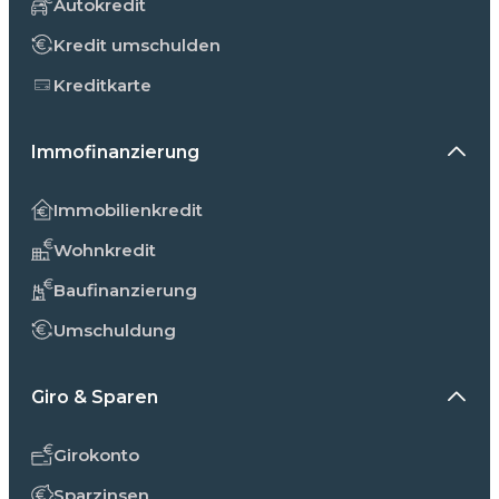
Autokredit
Kredit umschulden
Kreditkarte
Immofinanzierung
Immobilienkredit
Wohnkredit
Baufinanzierung
Umschuldung
Giro & Sparen
Girokonto
Sparzinsen