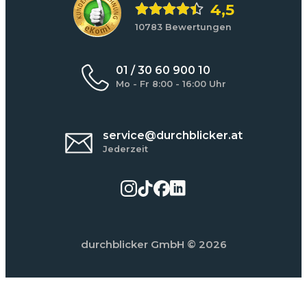
4,5
10783 Bewertungen
01 / 30 60 900 10
Mo - Fr 8:00 - 16:00 Uhr
service@durchblicker.at
Jederzeit
durchblicker GmbH
© 2026