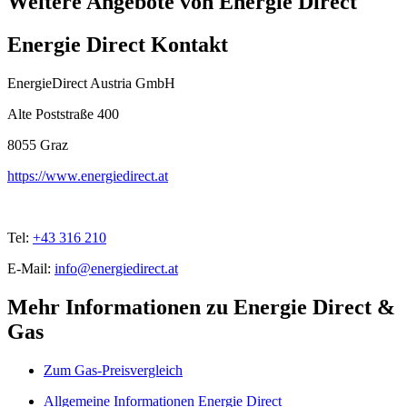
Weitere Angebote von Energie Direct
Energie Direct Kontakt
EnergieDirect Austria GmbH
Alte Poststraße 400
8055
Graz
https://www.energiedirect.at
Tel:
+43 316 210
E-Mail:
info@energiedirect.at
Mehr Informationen zu Energie Direct &
Gas
Zum Gas-Preisvergleich
Allgemeine Informationen Energie Direct