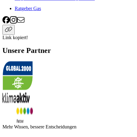
Ratgeber Gas
Link kopiert!
Unsere Partner
Mehr Wissen, bessere Entscheidungen