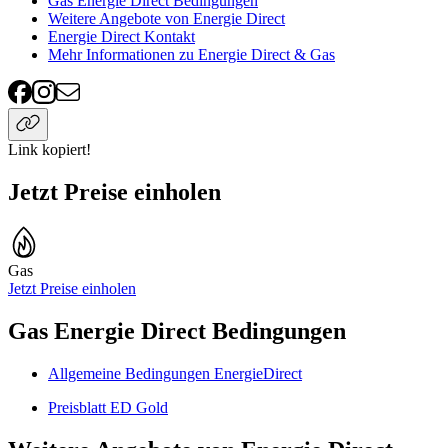
Gas Energie Direct Bedingungen
Weitere Angebote von Energie Direct
Energie Direct Kontakt
Mehr Informationen zu Energie Direct & Gas
Link kopiert!
Jetzt Preise einholen
Gas
Jetzt Preise einholen
Gas Energie Direct Bedingungen
Allgemeine Bedingungen EnergieDirect
Preisblatt ED Gold