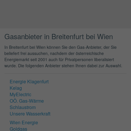
Gasanbieter in Breitenfurt bei Wien
In Breitenfurt bei Wien können Sie den Gas-Anbieter, der Sie
beliefert frei aussuchen, nachdem der österreichische
Energiemarkt seit 2001 auch für Privatpersonen liberalisiert
wurde. Die folgenden Anbieter stehen Ihnen dabei zur Auswahl.
Energie Klagenfurt
Kelag
MyElectric
OÖ. Gas-Wärme
Schlaustrom
Unsere Wasserkraft
Wien Energie
Goldgas