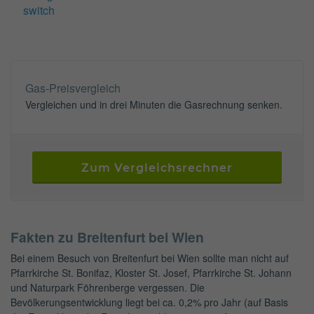
switch
Gas-Preisvergleich
Vergleichen und in drei Minuten die Gasrechnung senken.
Zum Vergleichsrechner
Fakten zu Breitenfurt bei Wien
Bei einem Besuch von Breitenfurt bei Wien sollte man nicht auf
Pfarrkirche St. Bonifaz, Kloster St. Josef, Pfarrkirche St. Johann
und Naturpark Föhrenberge vergessen. Die
Bevölkerungsentwicklung liegt bei ca. 0,2% pro Jahr (auf Basis