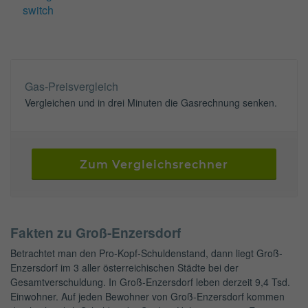
switch
Gas-Preisvergleich
Vergleichen und in drei Minuten die Gasrechnung senken.
Zum Vergleichsrechner
Fakten zu Groß-Enzersdorf
Betrachtet man den Pro-Kopf-Schuldenstand, dann liegt Groß-
Enzersdorf im 3 aller österreichischen Städte bei der
Gesamtverschuldung. In Groß-Enzersdorf leben derzeit 9,4 Tsd.
Einwohner. Auf jeden Bewohner von Groß-Enzersdorf kommen