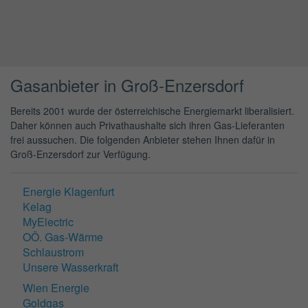
Gasanbieter in Groß-Enzersdorf
Bereits 2001 wurde der österreichische Energiemarkt liberalisiert.
Daher können auch Privathaushalte sich ihren Gas-Lieferanten
frei aussuchen. Die folgenden Anbieter stehen Ihnen dafür in
Groß-Enzersdorf zur Verfügung.
Energie Klagenfurt
Kelag
MyElectric
OÖ. Gas-Wärme
Schlaustrom
Unsere Wasserkraft
Wien Energie
Goldgas