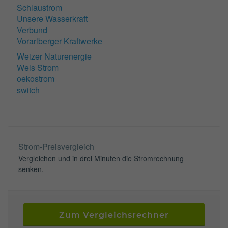
Schlaustrom
Unsere Wasserkraft
Verbund
Vorarlberger Kraftwerke
Weizer Naturenergie
Wels Strom
oekostrom
switch
Strom-Preisvergleich
Vergleichen und in drei Minuten die Stromrechnung
senken.
Zum Vergleichsrechner