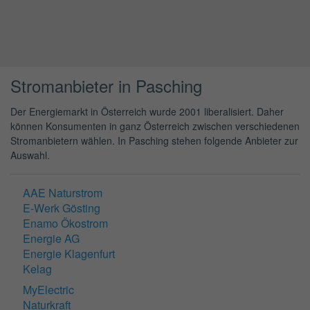
Stromanbieter in Pasching
Der Energiemarkt in Österreich wurde 2001 liberalisiert. Daher
können Konsumenten in ganz Österreich zwischen verschiedenen
Stromanbietern wählen. In Pasching stehen folgende Anbieter zur
Auswahl.
AAE Naturstrom
E-Werk Gösting
Enamo Ökostrom
Energie AG
Energie Klagenfurt
Kelag
MyElectric
Naturkraft